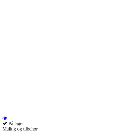
På lager
Maling og tilbehør