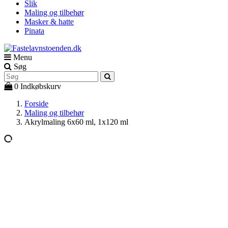
Slik
Maling og tilbehør
Masker & hatte
Pinata
Menu
Søg
0
Indkøbskurv
Forside
Maling og tilbehør
Akrylmaling 6x60 ml, 1x120 ml