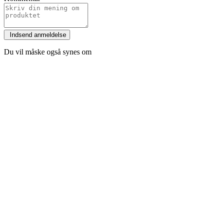
Du vil måske også synes om