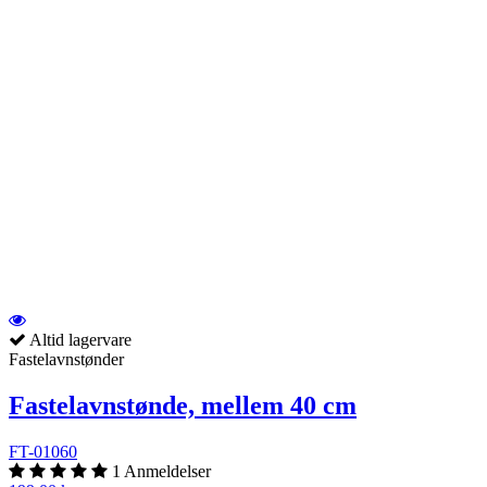
Altid lagervare
Fastelavnstønder
Fastelavnstønde, mellem 40 cm
FT-01060
1 Anmeldelser