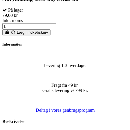
På lager
79,00 kr.
Inkl. moms
Læg i indkøbskurv
Information
Levering 1-3 hverdage.
Fragt fra 49 kr.
Gratis levering v/ 799 kr.
Deltag i vores genbrugsprogram
Beskrivelse