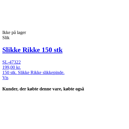
Ikke på lager
Slik
Slikke Rikke 150 stk
SL-47322
199,00 kr.
150 stk. Slikke Rikke slikkepinde.
Vis
Kunder, der købte denne vare, købte også