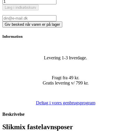
Læg i indkøbskurv
Information
Levering 1-3 hverdage.
Fragt fra 49 kr.
Gratis levering v/ 799 kr.
Deltag i vores genbrugsprogram
Beskrivelse
Slikmix fastelavnsposer