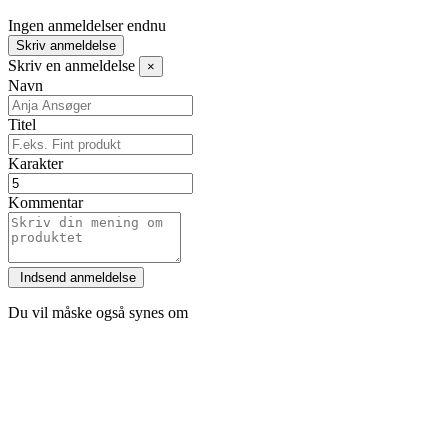
Ingen anmeldelser endnu
Skriv anmeldelse
Skriv en anmeldelse
×
Navn
Titel
Karakter
Kommentar
Du vil måske også synes om