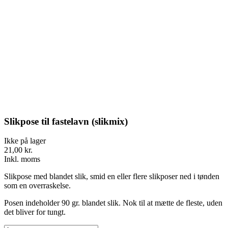
Slikpose til fastelavn (slikmix)
Ikke på lager
21,00 kr.
Inkl. moms
Slikpose med blandet slik, smid en eller flere slikposer ned i tønden
som en overraskelse.
Posen indeholder 90 gr. blandet slik. Nok til at mætte de fleste, uden
det bliver for tungt.