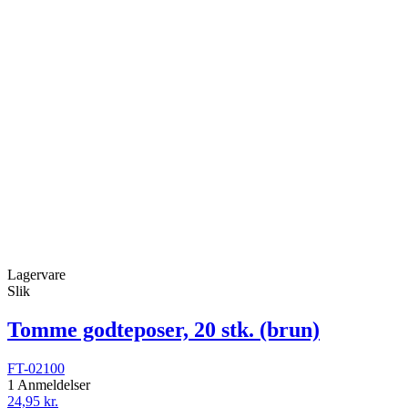
Lagervare
Slik
Tomme godteposer, 20 stk. (brun)
FT-02100
1 Anmeldelser
24,95 kr.