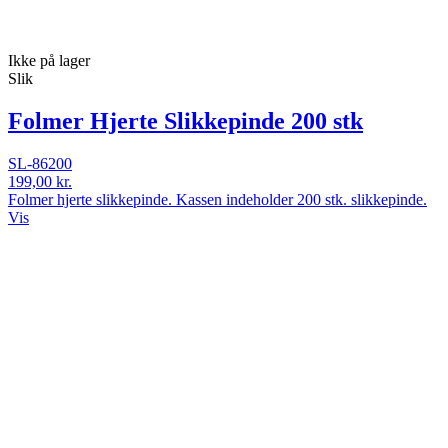
Ikke på lager
Slik
Folmer Hjerte Slikkepinde 200 stk
SL-86200
199,00 kr.
Folmer hjerte slikkepinde. Kassen indeholder 200 stk. slikkepinde.
Vis