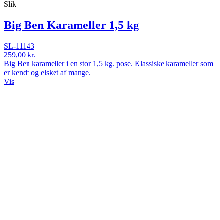
Slik
Big Ben Karameller 1,5 kg
SL-11143
259,00 kr.
Big Ben karameller i en stor 1,5 kg. pose. Klassiske karameller som
er kendt og elsket af mange.
Vis