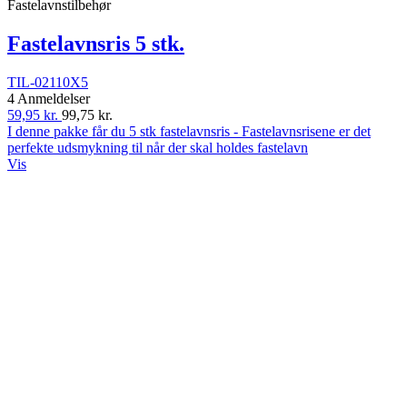
Fastelavnstilbehør
Fastelavnsris 5 stk.
TIL-02110X5
4 Anmeldelser
59,95 kr.
99,75 kr.
I denne pakke får du 5 stk fastelavnsris - Fastelavnsrisene er det
perfekte udsmykning til når der skal holdes fastelavn
Vis