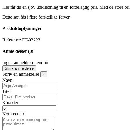
Her får du en sjov udklædning til en fordelagtig pris. Med de store bri
Dette sæt fås i flere forskellige farver.
Produktoplysninger
Reference
FT-02223
Anmeldelser
(0)
Ingen anmeldelser endnu
Skriv anmeldelse
Skriv en anmeldelse
×
Navn
Titel
Karakter
Kommentar