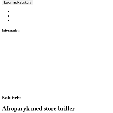
Læg i indkøbskurv
Information
Beskrivelse
Afroparyk med store briller