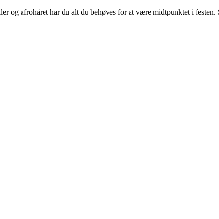
ller og afrohåret har du alt du behøves for at være midtpunktet i festen.