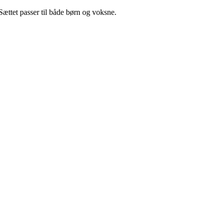
 Sættet passer til både børn og voksne.