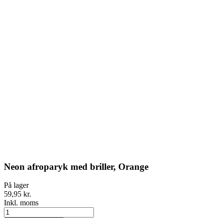
Neon afroparyk med briller, Orange
På lager
59,95 kr.
Inkl. moms