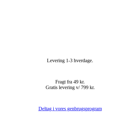
Levering 1-3 hverdage.
Fragt fra 49 kr.
Gratis levering v/ 799 kr.
Deltag i vores genbrugsprogram