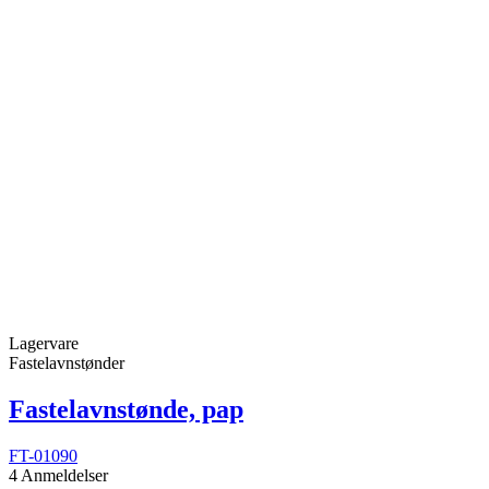
Lagervare
Fastelavnstønder
Fastelavnstønde, pap
FT-01090
4 Anmeldelser