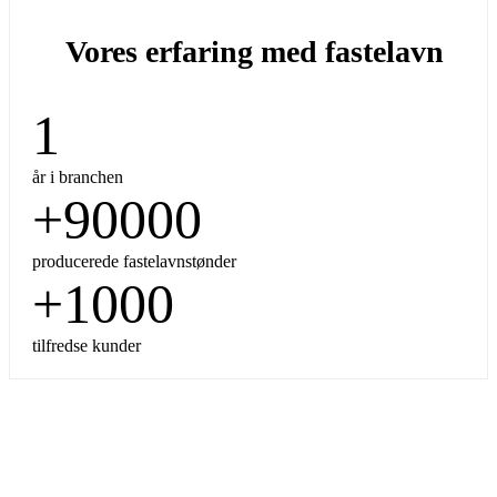
Vores erfaring med fastelavn
1
år i branchen
+
90000
producerede fastelavnstønder
+
1000
tilfredse kunder