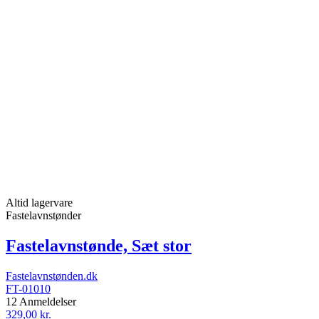
Altid lagervare
Fastelavnstønder
Fastelavnstønde, Sæt stor
Fastelavnstønden.dk
FT-01010
12 Anmeldelser
329,00 kr.